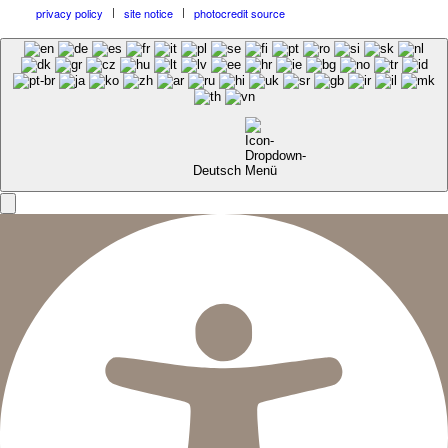
privacy policy
site notice
photocredit source
Deutsch