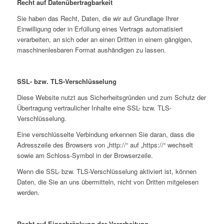
Recht auf Datenübertragbarkeit
Sie haben das Recht, Daten, die wir auf Grundlage Ihrer
Einwilligung oder in Erfüllung eines Vertrags automatisiert
verarbeiten, an sich oder an einen Dritten in einem gängigen,
maschinenlesbaren Format aushändigen zu lassen.
SSL- bzw. TLS-Verschlüsselung
Diese Website nutzt aus Sicherheitsgründen und zum Schutz der
Übertragung vertraulicher Inhalte eine SSL- bzw. TLS-
Verschlüsselung.
Eine verschlüsselte Verbindung erkennen Sie daran, dass die
Adresszeile des Browsers von „http://“ auf „https://“ wechselt
sowie am Schloss-Symbol in der Browserzeile.
Wenn die SSL- bzw. TLS-Verschlüsselung aktiviert ist, können
Daten, die Sie an uns übermitteln, nicht von Dritten mitgelesen
werden.
Recht auf Einschränkung der Verarbeitung