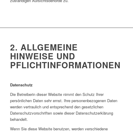
zuständigen Aufsichtsbehörde zu.
2. ALLGEMEINE
HINWEISE UND
PFLICHTINFORMATIONEN
Datenschutz
Die Betreiberin dieser Website nimmt den Schutz Ihrer
persönlichen Daten sehr ernst. Ihre personenbezogenen Daten
werden vertraulich und entsprechend den gesetzlichen
Datenschutzvorschriften sowie dieser Datenschutzerklärung
behandelt.
Wenn Sie diese Website benutzen, werden verschiedene