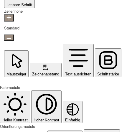
Lesbare Schrift
Zeilenhöhe
Standard
Mauszeiger
Zeichenabstand
Text ausrichten
Schriftstärke
Farbmodule
Heller Kontrast
Hoher Kontrast
Einfarbig
Orientierungsmodule