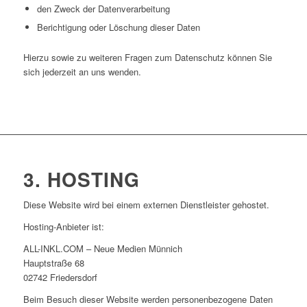
den Zweck der Datenverarbeitung
Berichtigung oder Löschung dieser Daten
Hierzu sowie zu weiteren Fragen zum Datenschutz können Sie
sich jederzeit an uns wenden.
3. HOSTING
Diese Website wird bei einem externen Dienstleister gehostet.
Hosting-Anbieter ist:
ALL-INKL.COM – Neue Medien Münnich
Hauptstraße 68
02742 Friedersdorf
Beim Besuch dieser Website werden personenbezogene Daten