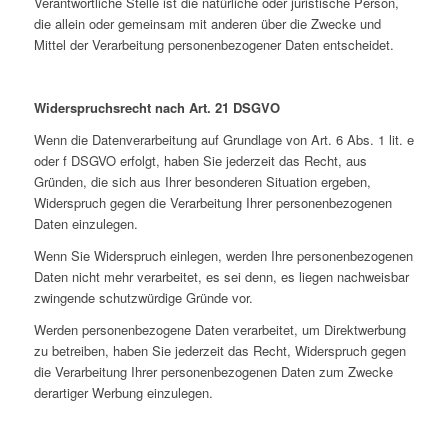
Verantwortliche Stelle ist die natürliche oder juristische Person,
die allein oder gemeinsam mit anderen über die Zwecke und
Mittel der Verarbeitung personenbezogener Daten entscheidet.
Widerspruchsrecht nach Art. 21 DSGVO
Wenn die Datenverarbeitung auf Grundlage von Art. 6 Abs. 1 lit. e
oder f DSGVO erfolgt, haben Sie jederzeit das Recht, aus
Gründen, die sich aus Ihrer besonderen Situation ergeben,
Widerspruch gegen die Verarbeitung Ihrer personenbezogenen
Daten einzulegen.
Wenn Sie Widerspruch einlegen, werden Ihre personenbezogenen
Daten nicht mehr verarbeitet, es sei denn, es liegen nachweisbar
zwingende schutzwürdige Gründe vor.
Werden personenbezogene Daten verarbeitet, um Direktwerbung
zu betreiben, haben Sie jederzeit das Recht, Widerspruch gegen
die Verarbeitung Ihrer personenbezogenen Daten zum Zwecke
derartiger Werbung einzulegen.