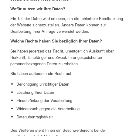
Wofür nutzen wir Ihre Daten?
Ein Teil der Daten wird erhoben, um die fehlerfreie Bereitstellung
der Website sicherzustellen. Andere Daten können zur
Bearbeitung Ihrer Anfrage verwendet werden.
Welche Rechte haben Sie bezüglich Ihrer Daten?
Sie haben jederzeit das Recht, unentgeltlich Auskunft über
Herkunft, Empfänger und Zweck Ihrer gespeicherten
personenbezogenen Daten zu erhalten.
Sie haben außerdem ein Recht auf:
Berichtigung unrichtiger Daten
Löschung Ihrer Daten
Einschränkung der Verarbeitung
Widerspruch gegen die Verarbeitung
Datenübertragbarkeit
Des Weiteren steht Ihnen ein Beschwerderecht bei der