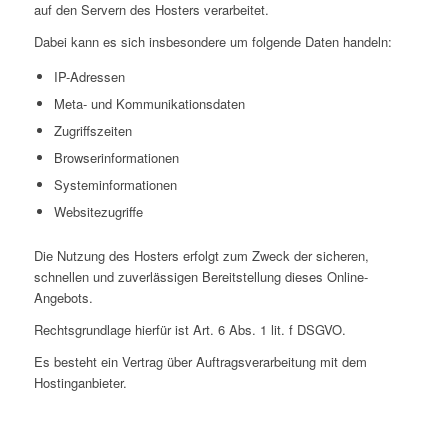
auf den Servern des Hosters verarbeitet.
Dabei kann es sich insbesondere um folgende Daten handeln:
IP-Adressen
Meta- und Kommunikationsdaten
Zugriffszeiten
Browserinformationen
Systeminformationen
Websitezugriffe
Die Nutzung des Hosters erfolgt zum Zweck der sicheren,
schnellen und zuverlässigen Bereitstellung dieses Online-
Angebots.
Rechtsgrundlage hierfür ist Art. 6 Abs. 1 lit. f DSGVO.
Es besteht ein Vertrag über Auftragsverarbeitung mit dem
Hostinganbieter.