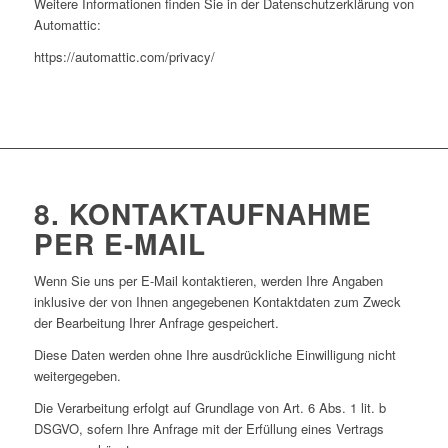
Weitere Informationen finden Sie in der Datenschutzerklärung von
Automattic:
https://automattic.com/privacy/
8. KONTAKTAUFNAHME
PER E-MAIL
Wenn Sie uns per E-Mail kontaktieren, werden Ihre Angaben
inklusive der von Ihnen angegebenen Kontaktdaten zum Zweck
der Bearbeitung Ihrer Anfrage gespeichert.
Diese Daten werden ohne Ihre ausdrückliche Einwilligung nicht
weitergegeben.
Die Verarbeitung erfolgt auf Grundlage von Art. 6 Abs. 1 lit. b
DSGVO, sofern Ihre Anfrage mit der Erfüllung eines Vertrags