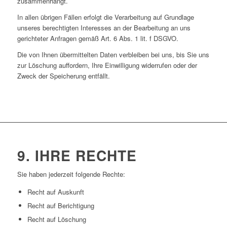
zusammenhängt.
In allen übrigen Fällen erfolgt die Verarbeitung auf Grundlage
unseres berechtigten Interesses an der Bearbeitung an uns
gerichteter Anfragen gemäß Art. 6 Abs. 1 lit. f DSGVO.
Die von Ihnen übermittelten Daten verbleiben bei uns, bis Sie uns
zur Löschung auffordern, Ihre Einwilligung widerrufen oder der
Zweck der Speicherung entfällt.
9. IHRE RECHTE
Sie haben jederzeit folgende Rechte:
Recht auf Auskunft
Recht auf Berichtigung
Recht auf Löschung