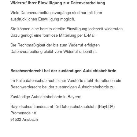
Widerruf ihrer Einwilligung zur Datenverarbeitung
Viele Datenverarbeitungsvorgänge sind nur mit Ihrer
ausdrücklichen Einwilligung möglich.
Sie können eine bereits erteilte Einwilligung jederzeit widerrufen.
Dazu genügt eine formlose Mitteilung per E-Mail.
Die Rechtmäßigkeit der bis zum Widerruf erfolgten
Datenverarbeitung bleibt vom Widerruf unberührt.
Beschwerderecht bei der zuständigen Aufsichtsbehörde
Im Falle datenschutzrechtlicher Verstöße steht Betroffenen ein
Beschwerderecht bei der zuständigen Aufsichtsbehörde zu.
Zuständige Aufsichtsbehörde in Bayern:
Bayerisches Landesamt für Datenschutzaufsicht (BayLDA)
Promenade 18
91522 Ansbach