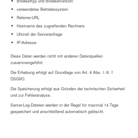
Browsertyp und Browserversion
verwendetes Betriebssystem
Referrer-URL
Hostname des zugreifenden Rechners
Uhrzeit der Serveranfrage
IP-Adresse
Diese Daten werden nicht mit anderen Datenquellen
zusammengeführt.
Die Erhebung erfolgt auf Grundlage von Art. 6 Abs. 1 lit. f
DSGVO.
Die Speicherung erfolgt aus Gründen der technischen Sicherheit
und zur Fehleranalyse.
Server-Log-Dateien werden in der Regel für maximal 14 Tage
gespeichert und anschließend automatisch gelöscht.