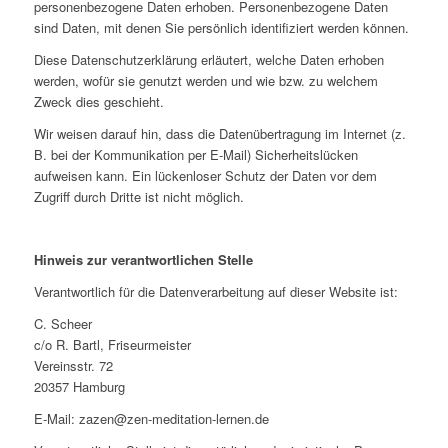
personenbezogene Daten erhoben. Personenbezogene Daten
sind Daten, mit denen Sie persönlich identifiziert werden können.
Diese Datenschutzerklärung erläutert, welche Daten erhoben
werden, wofür sie genutzt werden und wie bzw. zu welchem
Zweck dies geschieht.
Wir weisen darauf hin, dass die Datenübertragung im Internet (z.
B. bei der Kommunikation per E-Mail) Sicherheitslücken
aufweisen kann. Ein lückenloser Schutz der Daten vor dem
Zugriff durch Dritte ist nicht möglich.
Hinweis zur verantwortlichen Stelle
Verantwortlich für die Datenverarbeitung auf dieser Website ist:
C. Scheer
c/o R. Bartl, Friseurmeister
Vereinsstr. 72
20357 Hamburg
E-Mail:
zazen@zen-meditation-lernen.de