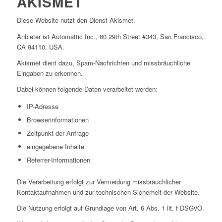
AKISMET
Diese Website nutzt den Dienst Akismet.
Anbieter ist Automattic Inc., 60 29th Street #343, San Francisco,
CA 94110, USA.
Akismet dient dazu, Spam-Nachrichten und missbräuchliche
Eingaben zu erkennen.
Dabei können folgende Daten verarbeitet werden:
IP-Adresse
Browserinformationen
Zeitpunkt der Anfrage
eingegebene Inhalte
Referrer-Informationen
Die Verarbeitung erfolgt zur Vermeidung missbräuchlicher
Kontaktaufnahmen und zur technischen Sicherheit der Website.
Die Nutzung erfolgt auf Grundlage von Art. 6 Abs. 1 lit. f DSGVO.