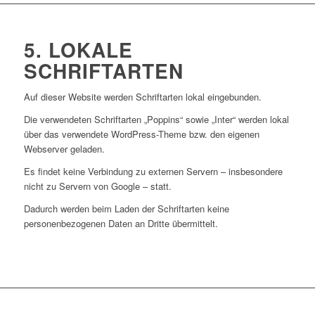
5. LOKALE
SCHRIFTARTEN
Auf dieser Website werden Schriftarten lokal eingebunden.
Die verwendeten Schriftarten „Poppins“ sowie „Inter“ werden lokal
über das verwendete WordPress-Theme bzw. den eigenen
Webserver geladen.
Es findet keine Verbindung zu externen Servern – insbesondere
nicht zu Servern von Google – statt.
Dadurch werden beim Laden der Schriftarten keine
personenbezogenen Daten an Dritte übermittelt.