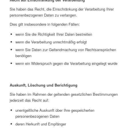
Sie haben das Recht, die Einschränkung der Verarbeitung Ihrer
personenbezogenen Daten zu verlangen.
Dies gilt insbesondere in folgenden Fällen:
wenn Sie die Richtigkeit Ihrer Daten bestreiten
wenn die Verarbeitung unrechtmäßig erfolgt
wenn Sie Daten zur Geltendmachung von Rechtsansprüchen
benötigen
wenn ein Widerspruch gegen die Verarbeitung eingelegt wurde
Auskunft, Löschung und Berichtigung
Sie haben im Rahmen der geltenden gesetzlichen Bestimmungen
jederzeit das Recht auf:
unentgeltliche Auskunft über Ihre gespeicherten
personenbezogenen Daten
deren Herkunft und Empfänger