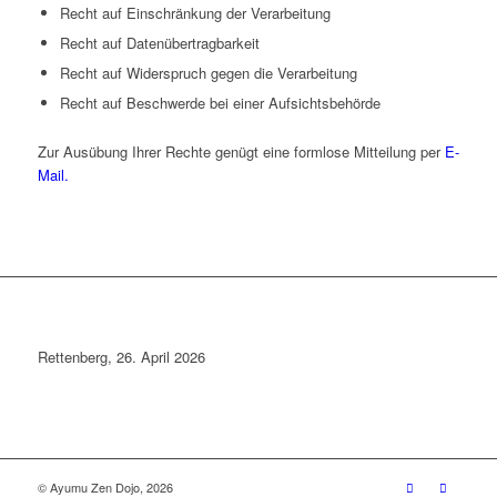
Recht auf Einschränkung der Verarbeitung
Recht auf Datenübertragbarkeit
Recht auf Widerspruch gegen die Verarbeitung
Recht auf Beschwerde bei einer Aufsichtsbehörde
Zur Ausübung Ihrer Rechte genügt eine formlose Mitteilung per
E-
Mail.
Rettenberg, 26. April 2026
© Ayumu Zen Dojo, 2026