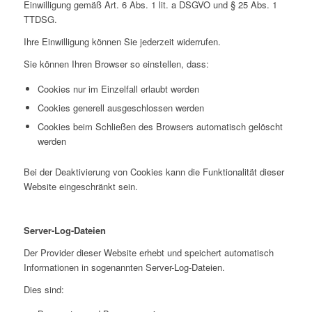
Einwilligung gemäß Art. 6 Abs. 1 lit. a DSGVO und § 25 Abs. 1
TTDSG.
Ihre Einwilligung können Sie jederzeit widerrufen.
Sie können Ihren Browser so einstellen, dass:
Cookies nur im Einzelfall erlaubt werden
Cookies generell ausgeschlossen werden
Cookies beim Schließen des Browsers automatisch gelöscht
werden
Bei der Deaktivierung von Cookies kann die Funktionalität dieser
Website eingeschränkt sein.
Server-Log-Dateien
Der Provider dieser Website erhebt und speichert automatisch
Informationen in sogenannten Server-Log-Dateien.
Dies sind: