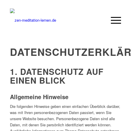
DATENSCHUTZERKLÄ
1. DATENSCHUTZ AUF
EINEN BLICK
Allgemeine Hinweise
Die folgenden Hinweise geben einen einfachen Überblick darüber,
was mit Ihren personenbezogenen Daten passiert, wenn Sie
unsere Website besuchen. Personenbezogene Daten sind alle
Daten, mit denen Sie persönlich identifiziert werden können.
Ausführliche Informationen zum Thema Datenschutz entnehmen