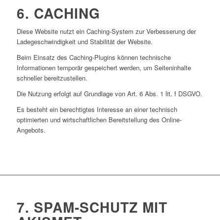
6. CACHING
Diese Website nutzt ein Caching-System zur Verbesserung der
Ladegeschwindigkeit und Stabilität der Website.
Beim Einsatz des Caching-Plugins können technische
Informationen temporär gespeichert werden, um Seiteninhalte
schneller bereitzustellen.
Die Nutzung erfolgt auf Grundlage von Art. 6 Abs. 1 lit. f DSGVO.
Es besteht ein berechtigtes Interesse an einer technisch
optimierten und wirtschaftlichen Bereitstellung des Online-
Angebots.
7. SPAM-SCHUTZ MIT