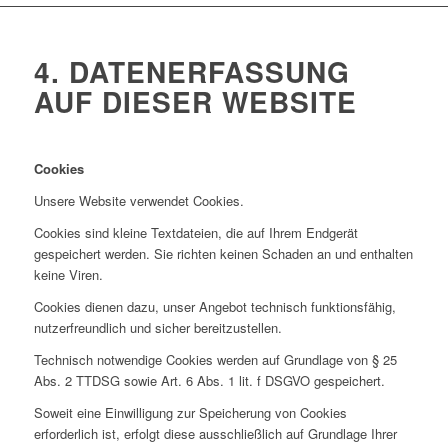
4. DATENERFASSUNG
AUF DIESER WEBSITE
Cookies
Unsere Website verwendet Cookies.
Cookies sind kleine Textdateien, die auf Ihrem Endgerät
gespeichert werden. Sie richten keinen Schaden an und enthalten
keine Viren.
Cookies dienen dazu, unser Angebot technisch funktionsfähig,
nutzerfreundlich und sicher bereitzustellen.
Technisch notwendige Cookies werden auf Grundlage von § 25
Abs. 2 TTDSG sowie Art. 6 Abs. 1 lit. f DSGVO gespeichert.
Soweit eine Einwilligung zur Speicherung von Cookies
erforderlich ist, erfolgt diese ausschließlich auf Grundlage Ihrer