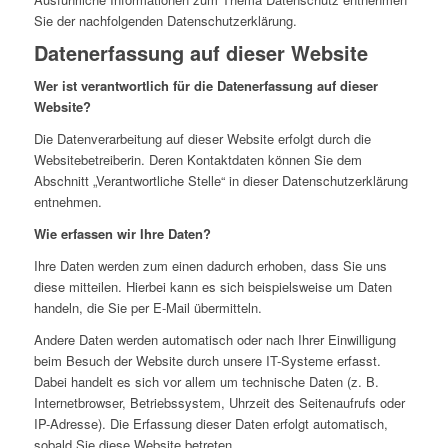
Sie der nachfolgenden Datenschutzerklärung.
Datenerfassung auf dieser Website
Wer ist verantwortlich für die Datenerfassung auf dieser
Website?
Die Datenverarbeitung auf dieser Website erfolgt durch die
Websitebetreiberin. Deren Kontaktdaten können Sie dem
Abschnitt „Verantwortliche Stelle“ in dieser Datenschutzerklärung
entnehmen.
Wie erfassen wir Ihre Daten?
Ihre Daten werden zum einen dadurch erhoben, dass Sie uns
diese mitteilen. Hierbei kann es sich beispielsweise um Daten
handeln, die Sie per E-Mail übermitteln.
Andere Daten werden automatisch oder nach Ihrer Einwilligung
beim Besuch der Website durch unsere IT-Systeme erfasst.
Dabei handelt es sich vor allem um technische Daten (z. B.
Internetbrowser, Betriebssystem, Uhrzeit des Seitenaufrufs oder
IP-Adresse). Die Erfassung dieser Daten erfolgt automatisch,
sobald Sie diese Website betreten.